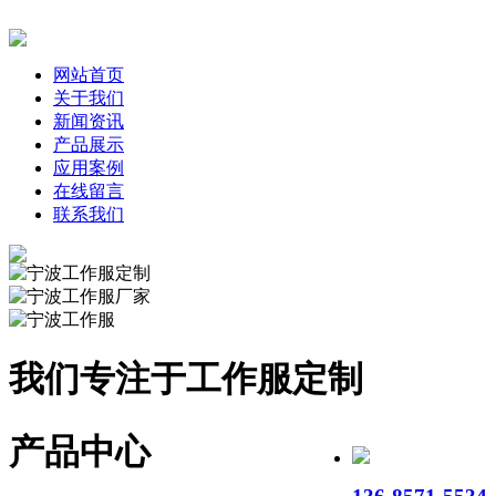
网站首页
关于我们
新闻资讯
产品展示
应用案例
在线留言
联系我们
我们专注于工作服定制
产品中心