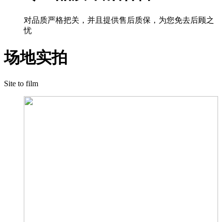
对品质严格把关，并且提供售后质保，为您免去后顾之
忧
场地实拍
Site to film