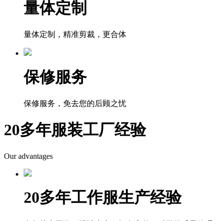
量体定制
量体定制，精准剪裁，更合体
保修服务
保修服务，免去您的后顾之忧
20多年服装工厂经验
Our advantages
20多年工作服生产经验