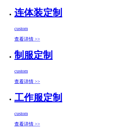
连体装定制
custom
查看详情 >>
制服定制
custom
查看详情 >>
工作服定制
custom
查看详情 >>