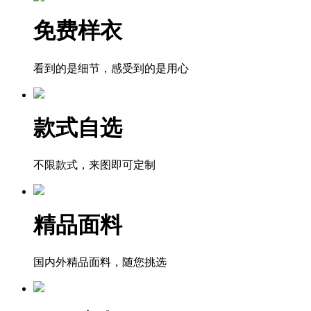
免费样衣
看到的是细节，感受到的是用心
款式自选
不限款式，来图即可定制
精品面料
国内外精品面料，随您挑选