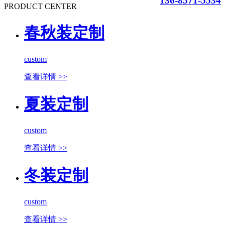
136-8571-5534
PRODUCT CENTER
春秋装定制
custom
查看详情 >>
夏装定制
custom
查看详情 >>
冬装定制
custom
查看详情 >>