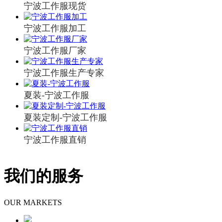
宁波工作服现货
宁波工作服加工
宁波工作服厂家
宁波工作服生产专家
夏装-宁波工作服
夏装定制-宁波工作服
宁波工作服直销
我们的服务
OUR MARKETS