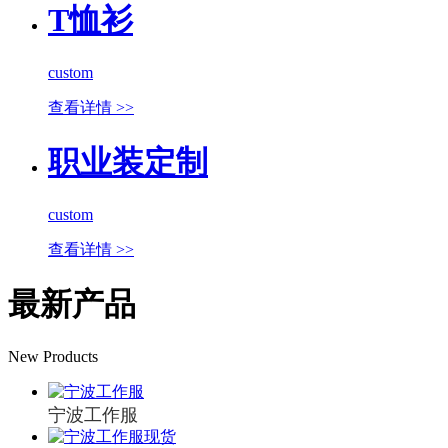
T恤衫
custom
查看详情 >>
职业装定制
custom
查看详情 >>
最新产品
New Products
宁波工作服