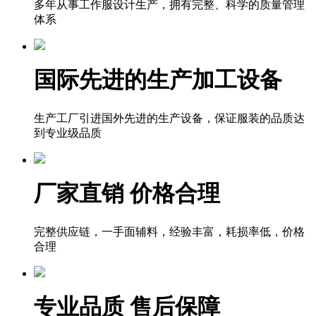
多年从事工作服设计生产，拥有完整、科学的质量管理
体系
国际先进的生产加工设备
生产工厂引进国外先进的生产设备，保证服装的品质达
到专业级品质
厂家直销 价格合理
完整供应链，一手面辅料，经验丰富，耗损率低，价格
合理
专业品质 售后保障