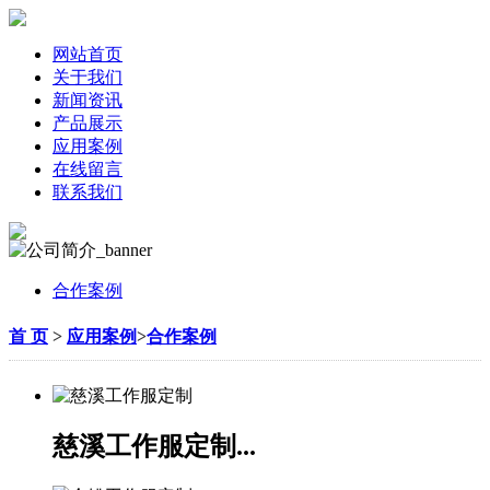
网站首页
关于我们
新闻资讯
产品展示
应用案例
在线留言
联系我们
合作案例
首 页
>
应用案例
>
合作案例
慈溪工作服定制...