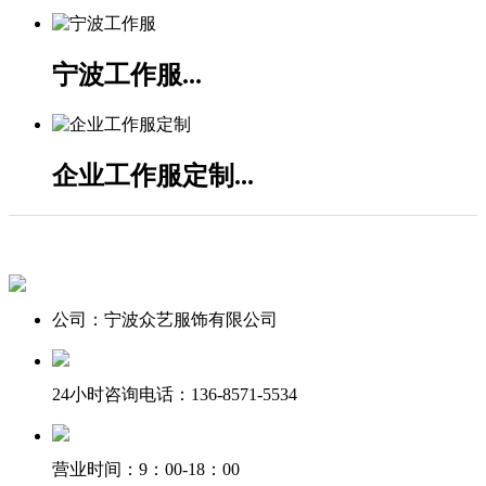
宁波工作服...
企业工作服定制...
公司：宁波众艺服饰有限公司
24小时咨询电话：136-8571-5534
营业时间：9：00-18：00