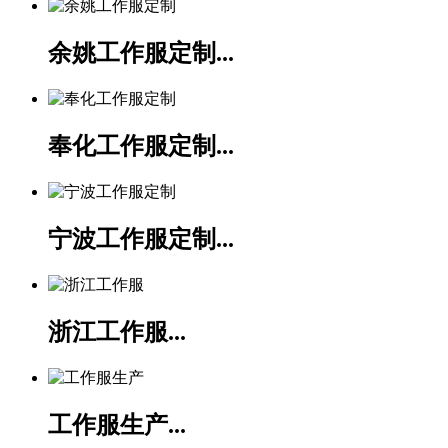
余姚工作服定制...
奉化工作服定制...
宁波工作服定制...
浙江工作服...
工作服生产...