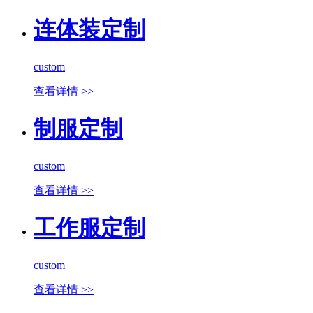
连体装定制
custom
查看详情 >>
制服定制
custom
查看详情 >>
工作服定制
custom
查看详情 >>