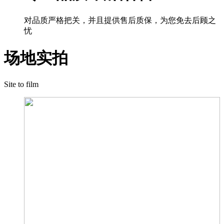
对品质严格把关，并且提供售后质保，为您免去后顾之
忧
场地实拍
Site to film