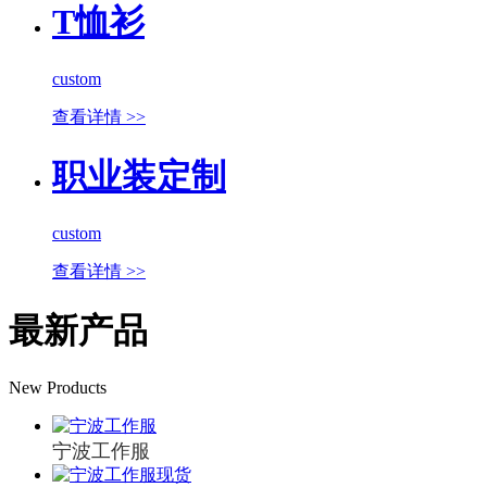
T恤衫
custom
查看详情 >>
职业装定制
custom
查看详情 >>
最新产品
New Products
宁波工作服