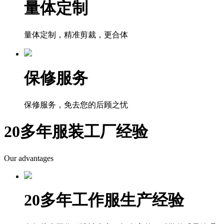
量体定制
量体定制，精准剪裁，更合体
保修服务
保修服务，免去您的后顾之忧
20多年服装工厂经验
Our advantages
20多年工作服生产经验