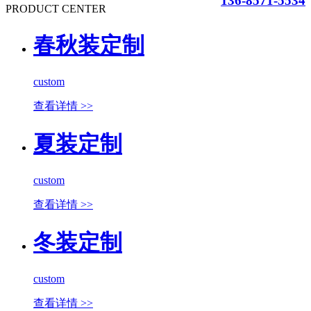
136-8571-5534
PRODUCT CENTER
春秋装定制
custom
查看详情 >>
夏装定制
custom
查看详情 >>
冬装定制
custom
查看详情 >>