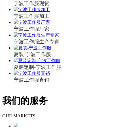
宁波工作服现货
宁波工作服加工
宁波工作服厂家
宁波工作服生产专家
夏装-宁波工作服
夏装定制-宁波工作服
宁波工作服直销
我们的服务
OUR MARKETS