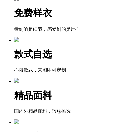
免费样衣
看到的是细节，感受到的是用心
款式自选
不限款式，来图即可定制
精品面料
国内外精品面料，随您挑选