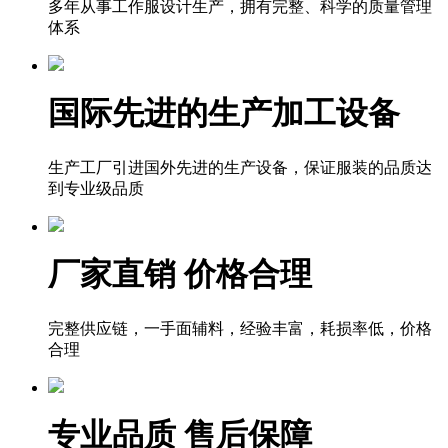
多年从事工作服设计生产，拥有完整、科学的质量管理
体系
国际先进的生产加工设备
生产工厂引进国外先进的生产设备，保证服装的品质达
到专业级品质
厂家直销 价格合理
完整供应链，一手面辅料，经验丰富，耗损率低，价格
合理
专业品质 售后保障