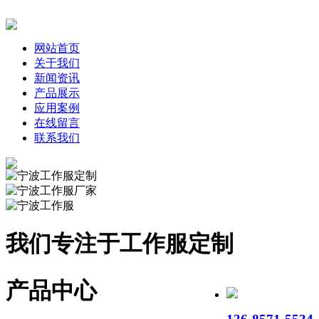
网站首页
关于我们
新闻资讯
产品展示
应用案例
在线留言
联系我们
我们专注于工作服定制
产品中心