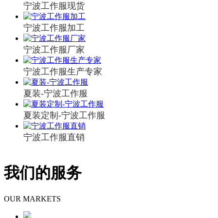
宁波工作服现货
宁波工作服加工
宁波工作服厂家
宁波工作服生产专家
夏装-宁波工作服
夏装定制-宁波工作服
宁波工作服直销
我们的服务
OUR MARKETS