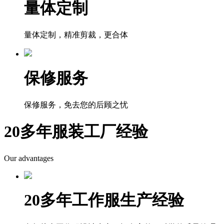
量体定制
量体定制，精准剪裁，更合体
保修服务
保修服务，免去您的后顾之忧
20多年服装工厂经验
Our advantages
20多年工作服生产经验