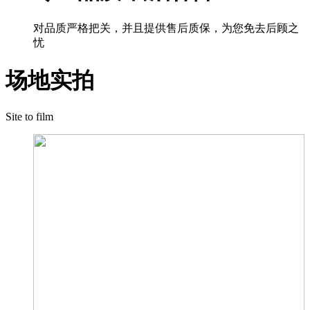
对品质严格把关，并且提供售后质保，为您免去后顾之
忧
场地实拍
Site to film