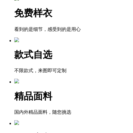
免费样衣
看到的是细节，感受到的是用心
款式自选
不限款式，来图即可定制
精品面料
国内外精品面料，随您挑选