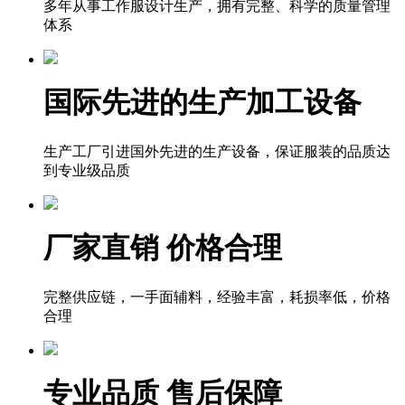
多年从事工作服设计生产，拥有完整、科学的质量管理
体系
国际先进的生产加工设备
生产工厂引进国外先进的生产设备，保证服装的品质达
到专业级品质
厂家直销 价格合理
完整供应链，一手面辅料，经验丰富，耗损率低，价格
合理
专业品质 售后保障