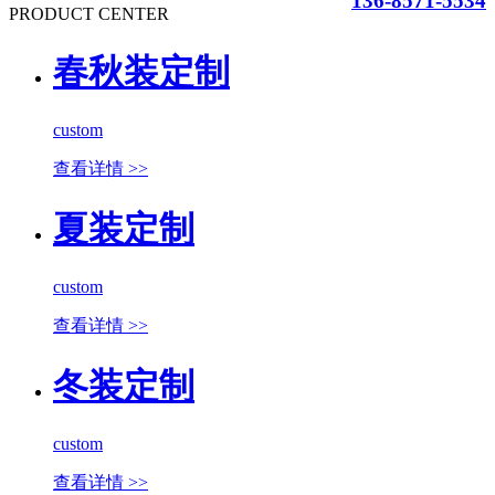
136-8571-5534
PRODUCT CENTER
春秋装定制
custom
查看详情 >>
夏装定制
custom
查看详情 >>
冬装定制
custom
查看详情 >>