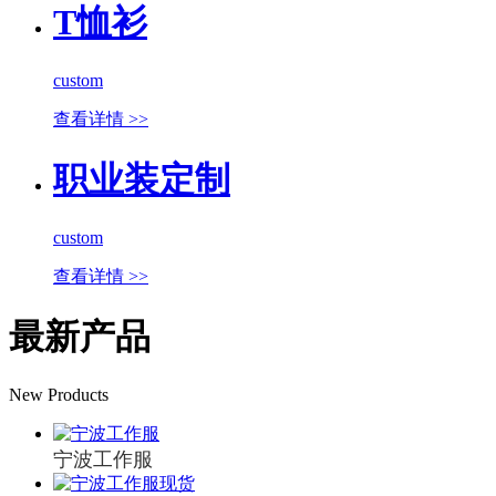
T恤衫
custom
查看详情 >>
职业装定制
custom
查看详情 >>
最新产品
New Products
宁波工作服