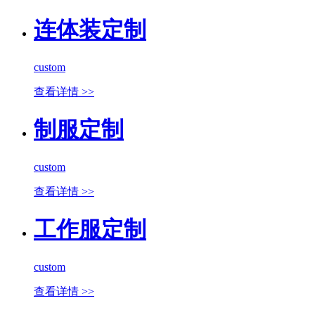
连体装定制
custom
查看详情 >>
制服定制
custom
查看详情 >>
工作服定制
custom
查看详情 >>