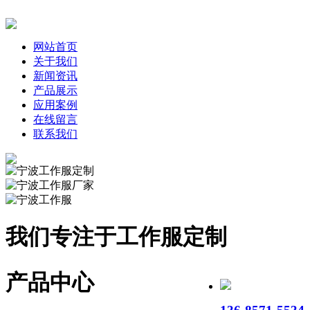
网站首页
关于我们
新闻资讯
产品展示
应用案例
在线留言
联系我们
我们专注于工作服定制
产品中心