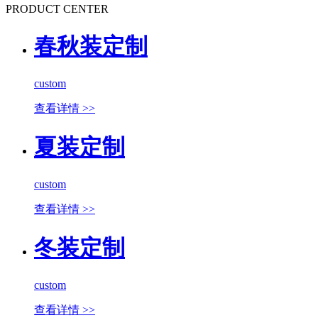
PRODUCT CENTER
春秋装定制
custom
查看详情 >>
夏装定制
custom
查看详情 >>
冬装定制
custom
查看详情 >>