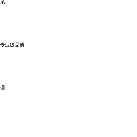
系
专业级品质
理