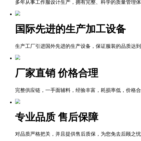
多年从事工作服设计生产，拥有完整、科学的质量管理体
国际先进的生产加工设备
生产工厂引进国外先进的生产设备，保证服装的品质达到
厂家直销 价格合理
完整供应链，一手面辅料，经验丰富，耗损率低，价格合
专业品质 售后保障
对品质严格把关，并且提供售后质保，为您免去后顾之忧