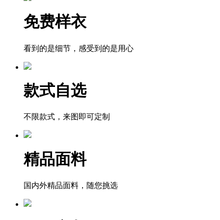
免费样衣
看到的是细节，感受到的是用心
款式自选
不限款式，来图即可定制
精品面料
国内外精品面料，随您挑选