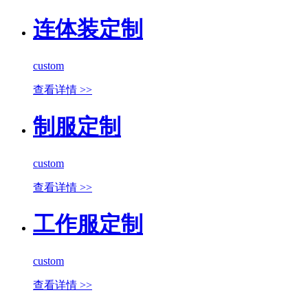
连体装定制
custom
查看详情 >>
制服定制
custom
查看详情 >>
工作服定制
custom
查看详情 >>