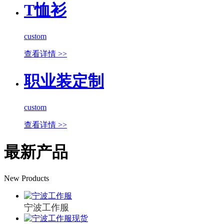
T恤衫
custom
查看详情 >>
职业装定制
custom
查看详情 >>
最新产品
New Products
宁波工作服