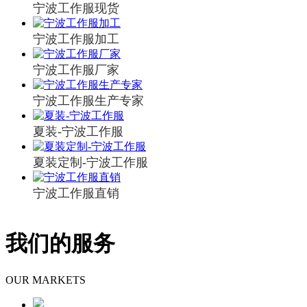
宁波工作服现货
宁波工作服加工
宁波工作服厂家
宁波工作服生产专家
夏装-宁波工作服
夏装定制-宁波工作服
宁波工作服直销
我们的服务
OUR MARKETS