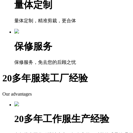
量体定制
量体定制，精准剪裁，更合体
保修服务
保修服务，免去您的后顾之忧
20多年服装工厂经验
Our advantages
20多年工作服生产经验