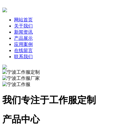
网站首页
关于我们
新闻资讯
产品展示
应用案例
在线留言
联系我们
我们专注于工作服定制
产品中心