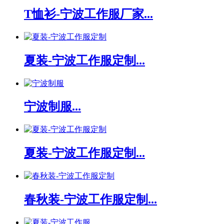
T恤衫-宁波工作服厂家...
夏装-宁波工作服定制...
宁波制服...
夏装-宁波工作服定制...
春秋装-宁波工作服定制...