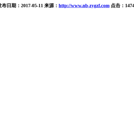
发布日期：
2017-05-11
来源：
http://www.nb-zygzf.com
点击：
147
。