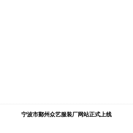
宁波市鄞州众艺服装厂网站正式上线