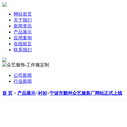
网站首页
关于我们
新闻资讯
产品展示
应用案例
在线留言
联系我们
公司新闻
行业新闻
首 页
>
产品展示
>
衬衫
>
宁波市鄞州众艺服装厂网站正式上线