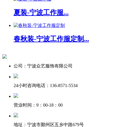
夏装-宁波工作服...
春秋装-宁波工作服定制...
公司：宁波众艺服饰有限公司
24小时咨询电话：136-8571-5534
营业时间：9：00-18：00
地址：宁波市鄞州区五乡中路679号