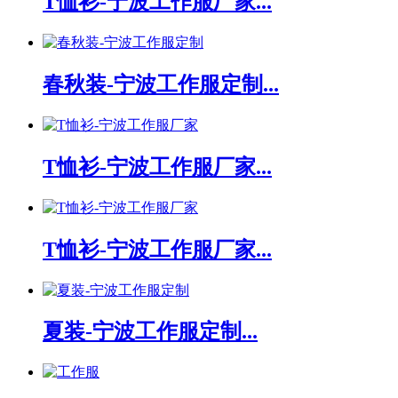
T恤衫-宁波工作服厂家...
春秋装-宁波工作服定制...
T恤衫-宁波工作服厂家...
T恤衫-宁波工作服厂家...
夏装-宁波工作服定制...