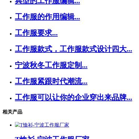
典型的工作服编辑...
工作服的作用编辑...
工作服要求...
工作服款式，工作服款式设计四大...
宁波秋冬工作服定制...
工作服紧跟时代潮流...
工作服可以让你的企业穿出来品牌...
相关产品