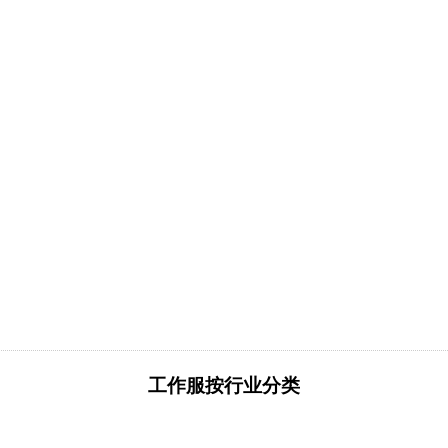
工作服按行业分类