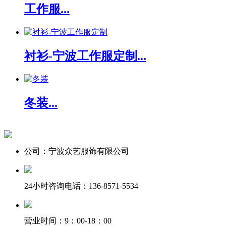
工作服...
衬衫-宁波工作服定制...
冬装...
公司：宁波众艺服饰有限公司
24小时咨询电话：136-8571-5534
营业时间：9：00-18：00