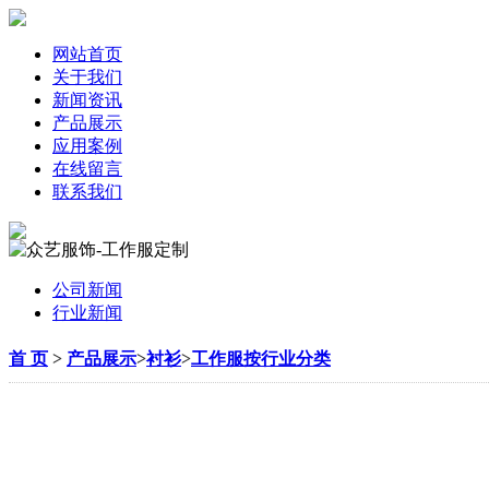
网站首页
关于我们
新闻资讯
产品展示
应用案例
在线留言
联系我们
公司新闻
行业新闻
首 页
>
产品展示
>
衬衫
>
工作服按行业分类