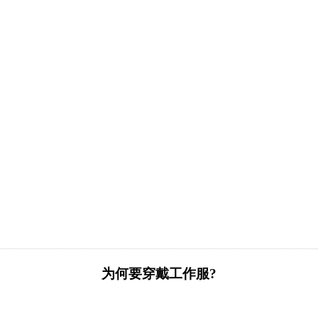
为何要穿戴工作服?