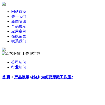
网站首页
关于我们
新闻资讯
产品展示
应用案例
在线留言
联系我们
公司新闻
行业新闻
首 页
>
产品展示
>
衬衫
>
为何要穿戴工作服?