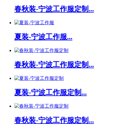
春秋装-宁波工作服定制...
夏装-宁波工作服...
春秋装-宁波工作服定制...
夏装-宁波工作服定制...
春秋装-宁波工作服定制...