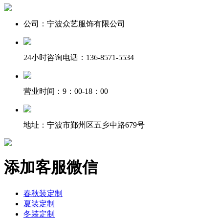
公司：宁波众艺服饰有限公司
24小时咨询电话：136-8571-5534
营业时间：9：00-18：00
地址：宁波市鄞州区五乡中路679号
添加客服微信
春秋装定制
夏装定制
冬装定制